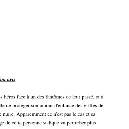
on avis
s héros face à un des fantômes de leur passé, et à
elle de protéger son amour d'enfance des griffes de
e nuire. Apparemment ce n'est pas le cas et sa
age de cette personne sadique va perturber plus