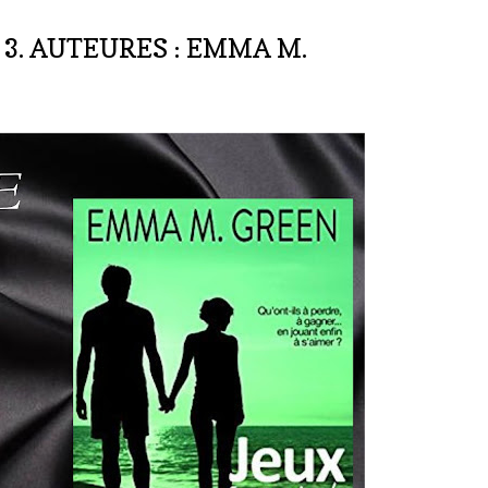
3. AUTEURES : EMMA M.