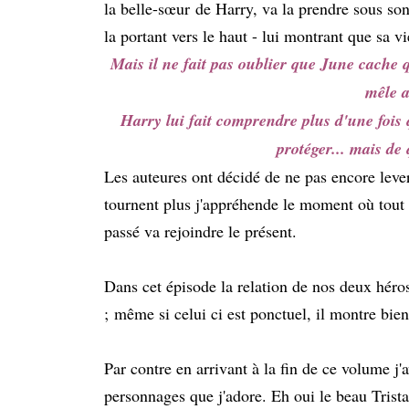
la belle-sœur de Harry, va la prendre sous son 
la portant vers le haut - lui montrant que sa vi
Mais il ne fait pas oublier que June cache 
mêle 
Harry lui fait comprendre plus d'une fois q
protéger... mais de 
Les auteures ont décidé de ne pas encore lever
tournent plus j'appréhende le moment où tout v
passé va rejoindre le présent.
Dans cet épisode la relation de nos deux héro
; même si celui ci est ponctuel, il montre bien
Par contre en arrivant à la fin de ce volume j
personnages que j'adore. Eh oui le beau Trista