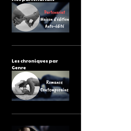
Les chroniques par
Genre