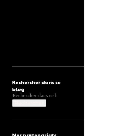
Rechercher dans ce
blog
Mes partenariats