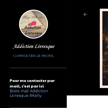
Addiction Livresque
CONSULTER LE PROFIL
Pour me contacter par
mail, c'est par ici
Boite mail Addiction
Livresque #Kelly