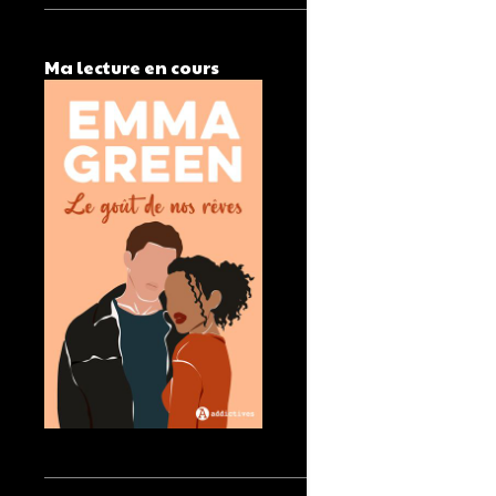
Ma lecture en cours