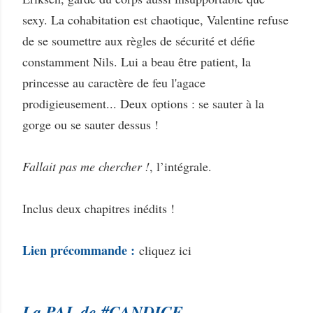
sexy. La cohabitation est chaotique, Valentine refuse
de se soumettre aux règles de sécurité et défie
constamment Nils. Lui a beau être patient, la
princesse au caractère de feu l'agace
prodigieusement... Deux options : se sauter à la
gorge ou se sauter dessus !
Fallait pas me chercher !
, l’intégrale.
Inclus deux chapitres inédits !
Lien précommande :
cliquez ici
La PAL de #CANDICE