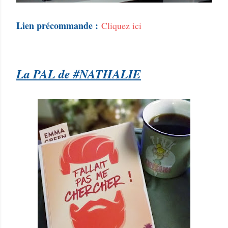
Lien précommande :
Cliquez ici
La PAL de #NATHALIE