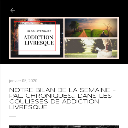
Accéder au contenu principal
janvier 05, 2020
NOTRE BILAN DE LA SEMAINE -
PAL, CHRONIQUES.... DANS LES
COULISSES DE ADDICTION
LIVRESQUE