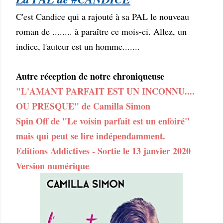
C'est Candice qui a rajouté à sa PAL le nouveau
roman de ........ à paraître ce mois-ci. Allez, un
indice, l'auteur est un homme.......
Autre réception de notre chroniqueuse
"L'AMANT PARFAIT EST UN INCONNU....
OU PRESQUE" de Camilla Simon
Spin Off de "Le voisin parfait est un enfoiré"
mais qui peut se lire indépendamment.
Editions Addictives - Sortie le 13 janvier 2020
Version numérique