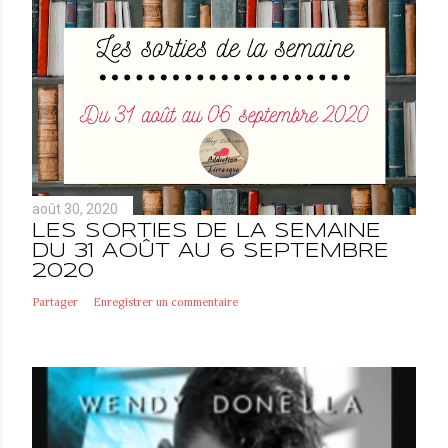
août 30, 2020
LES SORTIES DE LA SEMAINE
DU 31 AOÛT AU 6 SEPTEMBRE
2020
Partager
Enregistrer un commentaire