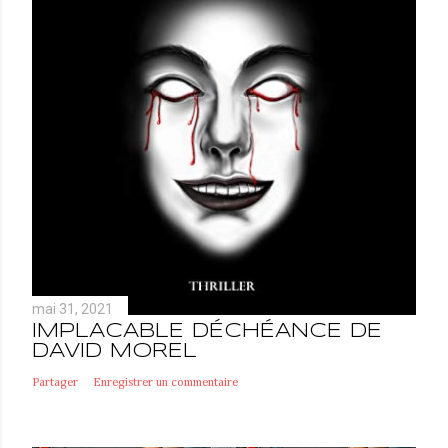
mai 31, 2021
IMPLACABLE DÉCHÉANCE DE
DAVID MOREL
Partager
Enregistrer un commentaire