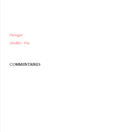
Partager
Libellés :
PAL
COMMENTAIRES