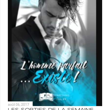
août 06, 2017