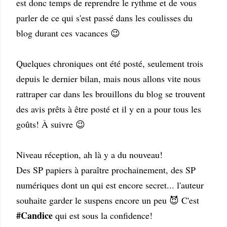
est donc temps de reprendre le rythme et de vous
parler de ce qui s'est passé dans les coulisses du
blog durant ces vacances 😉
Quelques chroniques ont été posté, seulement trois
depuis le dernier bilan, mais nous allons vite nous
rattraper car dans les brouillons du blog se trouvent
des avis prêts à être posté et il y en a pour tous les
goûts! À suivre 😉
Niveau réception, ah là y a du nouveau!
Des SP papiers à paraître prochainement, des SP
numériques dont un qui est encore secret... l'auteur
souhaite garder le suspens encore un peu 😈 C'est
#Candice
qui est sous la confidence!