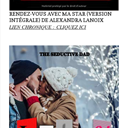
RENDEZ-VOUS AVEC MA STAR (VERSION
INTÉGRALE) DE ALEXANDRA LANOIX
LIEN CHRONIQUE :
CLIQUEZ ICI