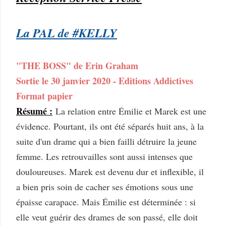
La PAL de #KELLY
"THE BOSS" de Erin Graham
Sortie le 30 janvier 2020 - Editions Addictives
Format papier
Résumé :
La relation entre Émilie et Marek est une
évidence. Pourtant, ils ont été séparés huit ans, à la
suite d'un drame qui a bien failli détruire la jeune
femme. Les retrouvailles sont aussi intenses que
douloureuses. Marek est devenu dur et inflexible, il
a bien pris soin de cacher ses émotions sous une
épaisse carapace. Mais Émilie est déterminée : si
elle veut guérir des drames de son passé, elle doit