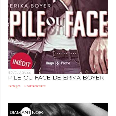
août 03, 2022
PILE OU FACE DE ERIKA BOYER
Partager
3 commentaires