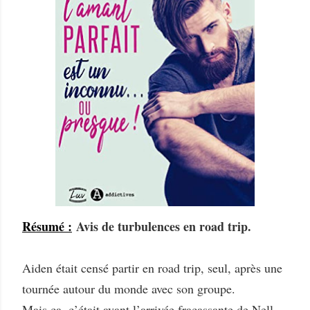
Résumé :
Avis de turbulences en road trip.
Aiden était censé partir en road trip, seul, après une
tournée autour du monde avec son groupe.
Mais ça, c’était avant l’arrivée fracassante de Nell