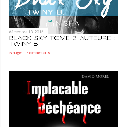
décembre 13, 2016
BLACK SKY TOME 2. AUTEURE :
TWINY B
Partager
2 commentaires