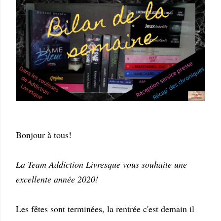
Bonjour à tous!
La Team Addiction Livresque vous souhaite une
excellente année 2020!
Les fêtes sont terminées, la rentrée c'est demain il