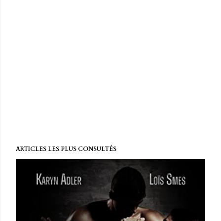
ARTICLES LES PLUS CONSULTÉS