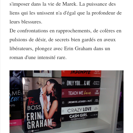
s'imposer dans la vie de Marek. La puissance des
liens qui les unissent n'a d'égal que la profondeur de
leurs blessures.
De confrontations en rapprochements, de colères en
pulsions de désir, de secrets bien gardés en aveux
libérateurs, plongez avec Erin Graham dans un
roman d'une intensité rare.