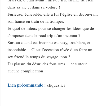
dans sa vie et dans sa voiture !
Furieuse, échevelée, elle a fui l’église en découvrant
son fiancé en train de la tromper.
Et quoi de mieux pour se changer les idées que de
s’imposer dans le road trip d’un inconnu ?
Surtout quand cet inconnu est sexy, troublant, et
insondable… C’est l’occasion rêvée d’en faire un
sex friend le temps du voyage, non ?
Du plaisir, du désir, des fous rires… et surtout
aucune complication !
Lien précommande :
cliquez ici